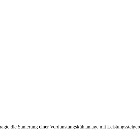
te die Sanierung einer Verdunstungskühlanlage mit Leistungssteigeru